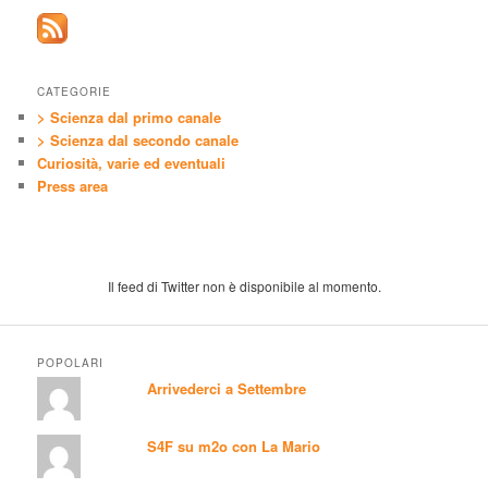
CATEGORIE
> Scienza dal primo canale
> Scienza dal secondo canale
Curiosità, varie ed eventuali
Press area
Il feed di Twitter non è disponibile al momento.
POPOLARI
Arrivederci a Settembre
S4F su m2o con La Mario