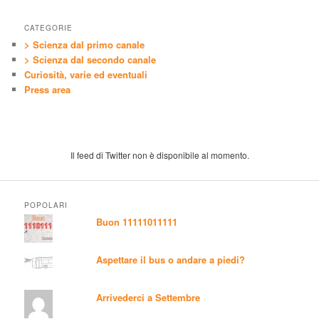
CATEGORIE
> Scienza dal primo canale
> Scienza dal secondo canale
Curiosità, varie ed eventuali
Press area
Il feed di Twitter non è disponibile al momento.
POPOLARI
Buon 11111011111
Aspettare il bus o andare a piedi?
Arrivederci a Settembre