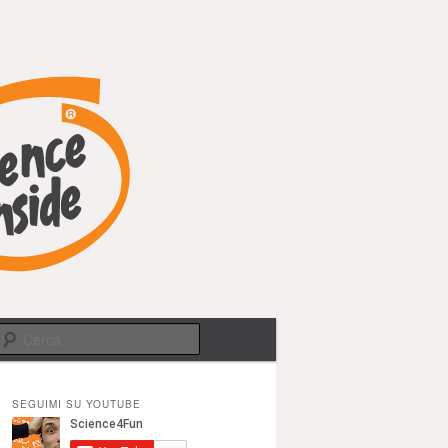
Cerca
SEGUIMI SU YOUTUBE