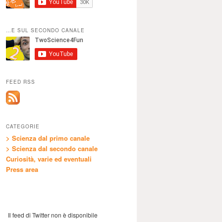
…E SUL SECONDO CANALE
FEED RSS
CATEGORIE
> Scienza dal primo canale
> Scienza dal secondo canale
Curiosità, varie ed eventuali
Press area
Il feed di Twitter non è disponibile