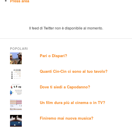
Press area
Il feed di Twitter non è disponibile al momento.
POPOLARI
Pari o Dispari?
Quanti Cin-Cin ci sono al tuo tavolo?
Dove ti siedi a Capodanno?
Un film dura più al cinema o in TV?
Finiremo mai nuova musica?