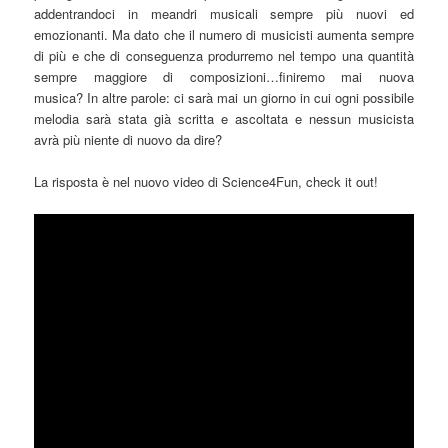
addentrandoci in meandri musicali sempre più nuovi ed
emozionanti. Ma dato che il numero di musicisti aumenta sempre
di più e che di conseguenza produrremo nel tempo una quantità
sempre maggiore di composizioni…finiremo mai nuova
musica? In altre parole: ci sarà mai un giorno in cui ogni possibile
melodia sarà stata già scritta e ascoltata e nessun musicista
avrà più niente di nuovo da dire?
La risposta è nel nuovo video di Science4Fun, check it out!