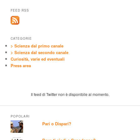
FEED RSS
CATEGORIE
> Scienza dal primo canale
> Scienza dal secondo canale
Curiosità, varie ed eventuali
Press area
Il feed di Twitter non è disponibile al momento.
POPOLARI
Pari o Dispari?