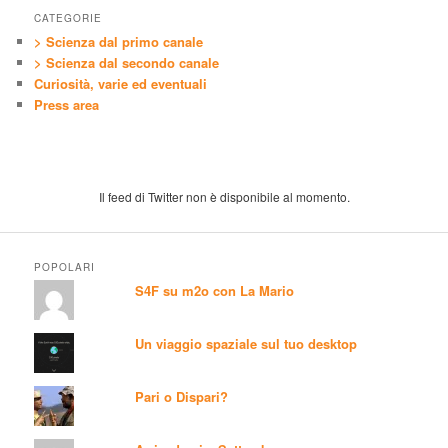
CATEGORIE
> Scienza dal primo canale
> Scienza dal secondo canale
Curiosità, varie ed eventuali
Press area
Il feed di Twitter non è disponibile al momento.
POPOLARI
S4F su m2o con La Mario
Un viaggio spaziale sul tuo desktop
Pari o Dispari?